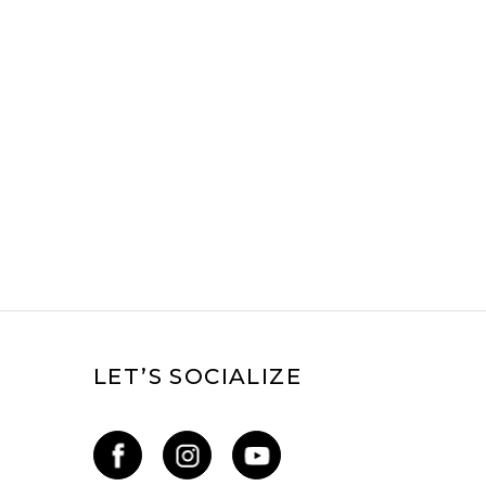
LET’S SOCIALIZE