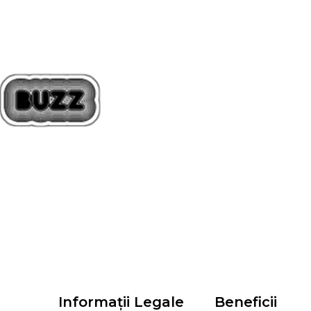
Informații Legale
Beneficii