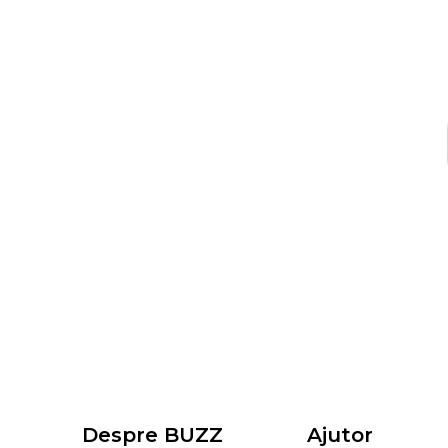
Despre BUZZ
Ajutor