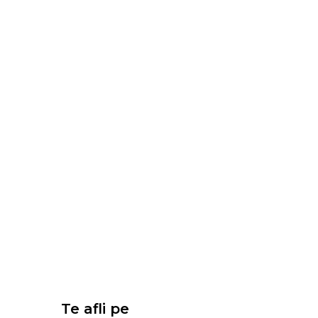
Te afli pe