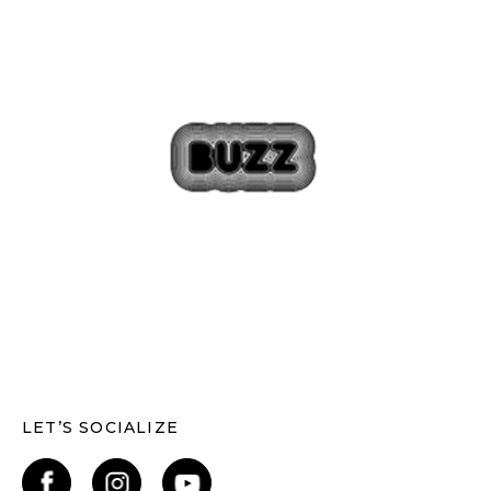
LET’S SOCIALIZE