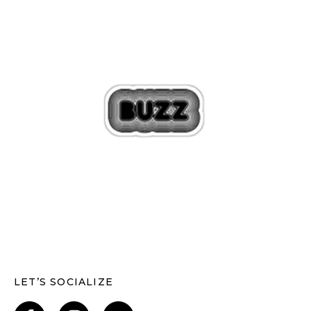
LET’S SOCIALIZE