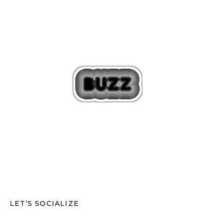
LET’S SOCIALIZE