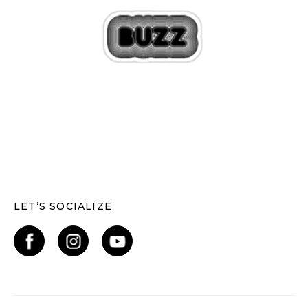
LET’S SOCIALIZE