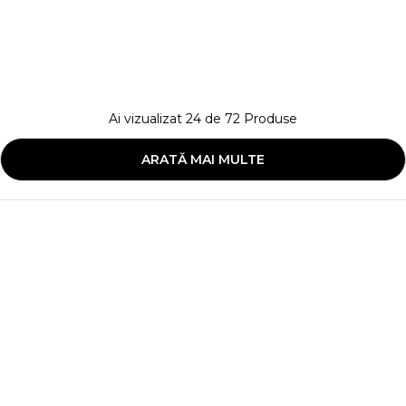
Ai vizualizat
24
de
72
Produse
ARATĂ MAI MULTE