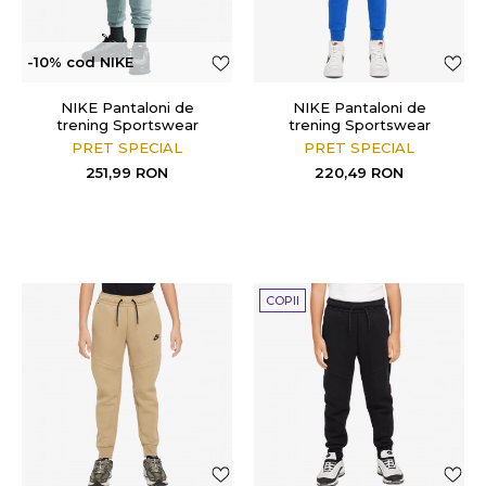
-10% cod NIKE
NIKE Pantaloni de
NIKE Pantaloni de
trening Sportswear
trening Sportswear
PRET SPECIAL
PRET SPECIAL
251,99
RON
220,49
RON
COPII