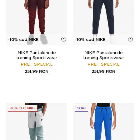
-10% cod NIKE
-10% cod NIKE
NIKE Pantaloni de
NIKE Pantaloni de
trening Sportswear
trening Sportswear
PRET SPECIAL
PRET SPECIAL
251,99
RON
251,99
RON
-10% COD NIKE
COPII