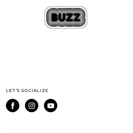
LET’S SOCIALIZE