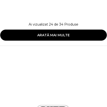
Ai vizualizat
24
de
34
Produse
ARATĂ MAI MULTE