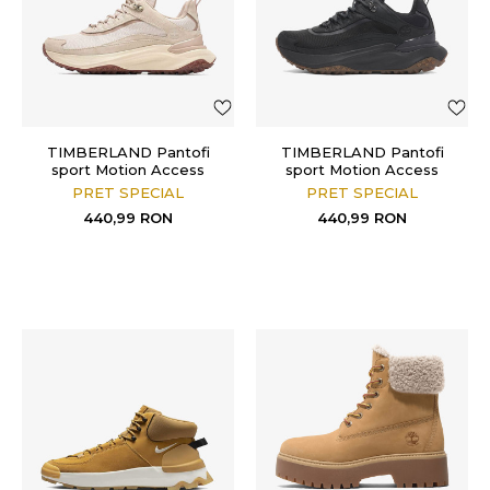
TIMBERLAND Pantofi
TIMBERLAND Pantofi
sport Motion Access
sport Motion Access
PRET SPECIAL
PRET SPECIAL
440,99
RON
440,99
RON