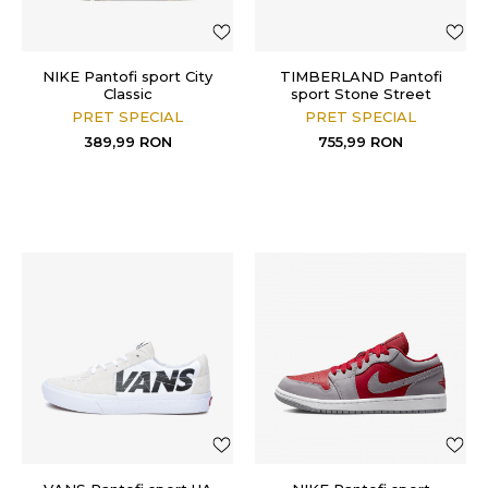
NIKE Pantofi sport City
TIMBERLAND Pantofi
Classic
sport Stone Street
PRET SPECIAL
PRET SPECIAL
389,99
RON
755,99
RON