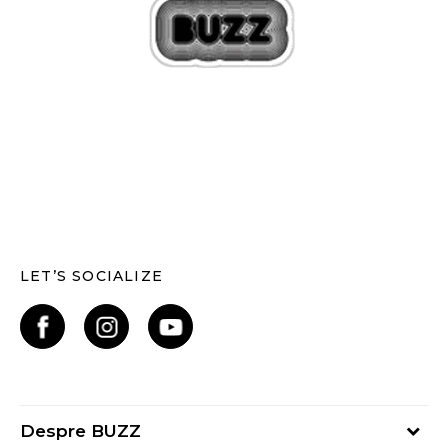
LET’S SOCIALIZE
Despre BUZZ