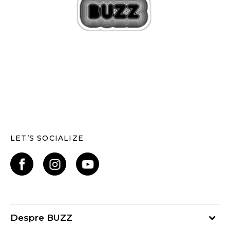
LET’S SOCIALIZE
Despre BUZZ