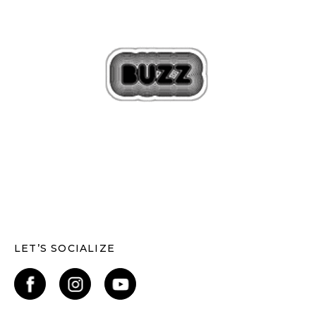
LET’S SOCIALIZE