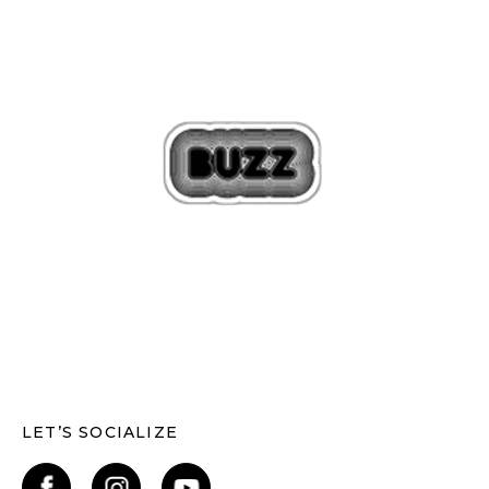
LET’S SOCIALIZE