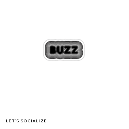
LET’S SOCIALIZE