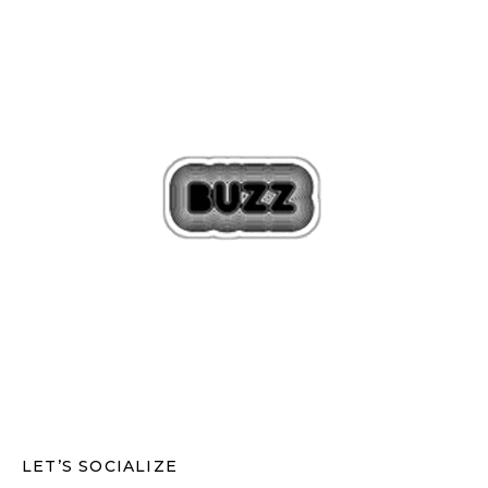
LET’S SOCIALIZE