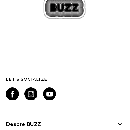
LET’S SOCIALIZE
Despre BUZZ