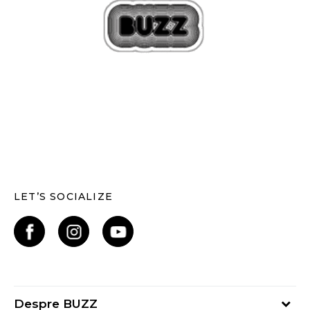
LET’S SOCIALIZE
Despre BUZZ