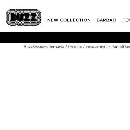
NEW COLLECTION
BĂRBAȚI
FE
PLATA
BuzzSneakers Romania
Produse
Incaltaminte
Pantofi Sp
CUMPĂRĂ ACUM, PLAT