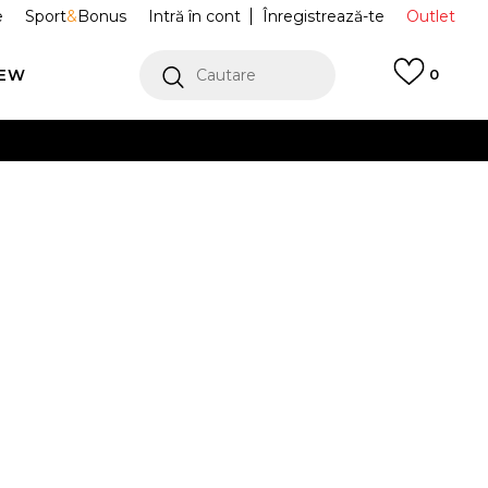
e
Sport
&
Bonus
Intră în cont
Înregistrează-te
Outlet
REW
Cautare
0
erCard!
cu Klarna
VEZI MAI MULT
 Sport EX89
1201A638-100
44
10.5
11
45
11.5
46
12
46.5
8
44.5
28.5
29
29.5
28.25