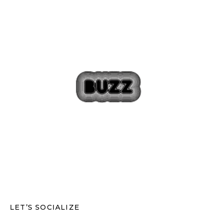
LET’S SOCIALIZE