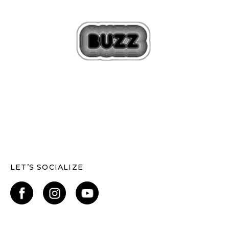
LET’S SOCIALIZE