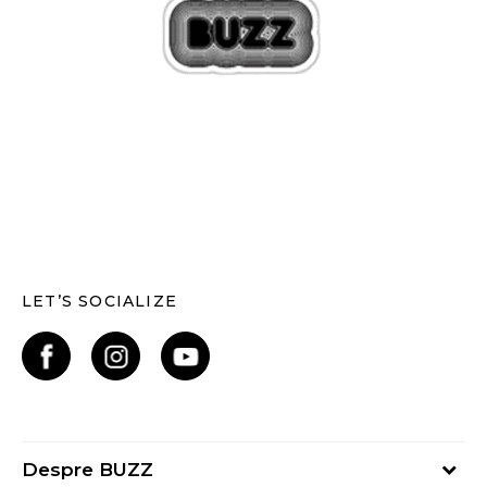
LET’S SOCIALIZE
Despre BUZZ