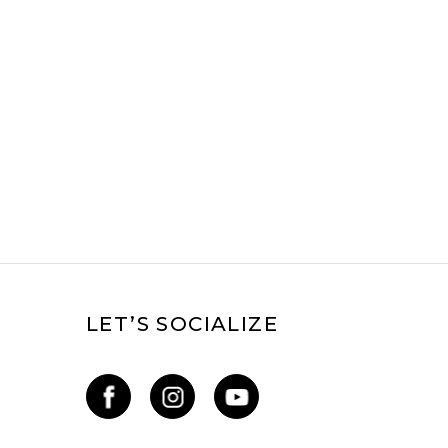
LET’S SOCIALIZE