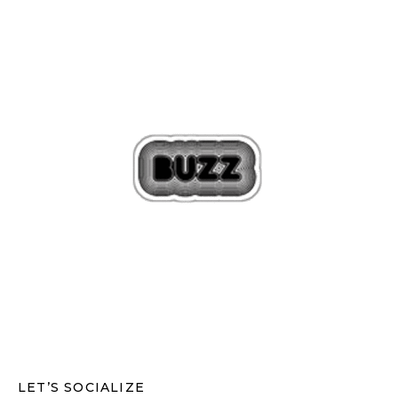
LET’S SOCIALIZE