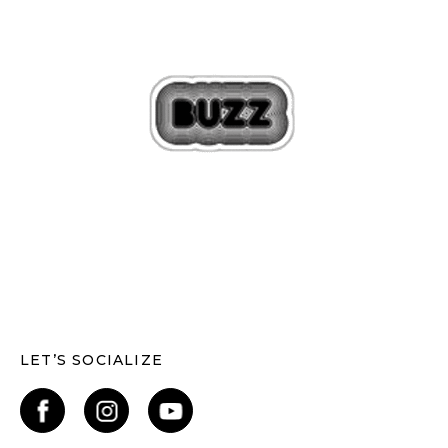
LET’S SOCIALIZE