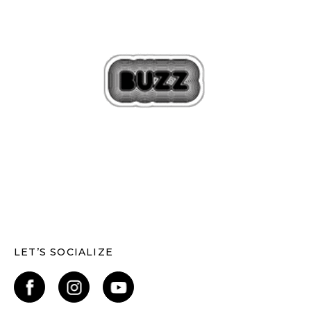
LET’S SOCIALIZE