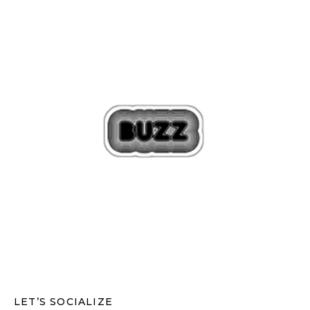
LET’S SOCIALIZE