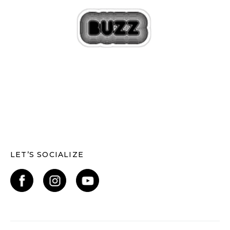
LET’S SOCIALIZE