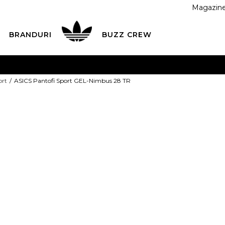
Magazin
BRANDURI
BUZZ CREW
 CU CARDUL
Plateste in siguranta cu cardul Visa sau Mast
ort
ASICS Pantofi Sport GEL-Nimbus 28 TR
ESTE MAI TÂRZIU
3 rate fără dobândă fără card de credit 
ASICS Pantofi
Nimbus 28 T
5.5
36
6
37
23
6.5
22.75
23
9
40.5
9.5
41.5
10
25.75
26
26