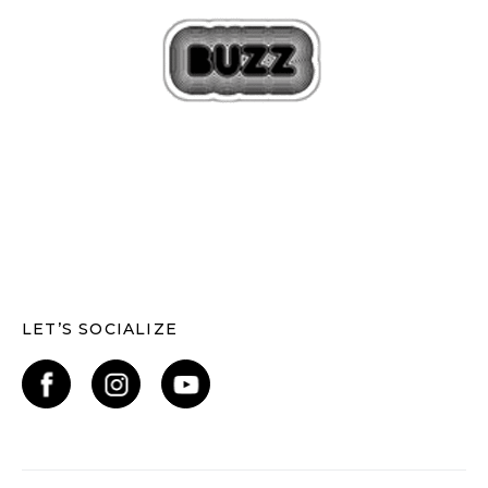
LET’S SOCIALIZE