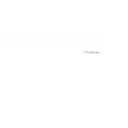
1
Produse