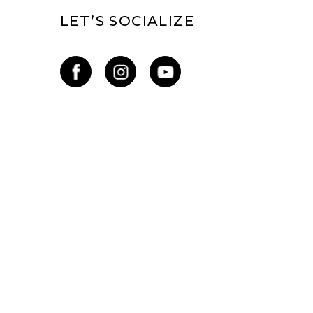
LET’S SOCIALIZE