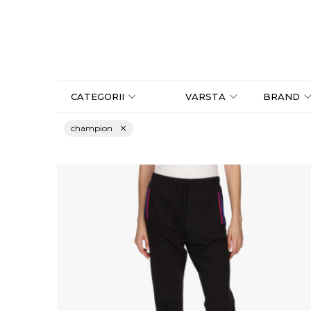
CATEGORII
VARSTA
BRAND
champion