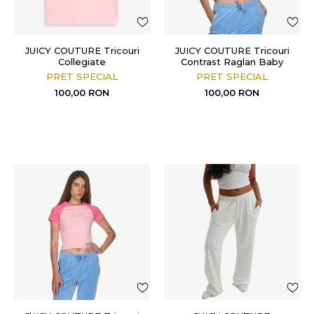
JUICY COUTURE Tricouri
JUICY COUTURE Tricouri
Collegiate
Contrast Raglan Baby
PRET SPECIAL
PRET SPECIAL
100,00
RON
100,00
RON