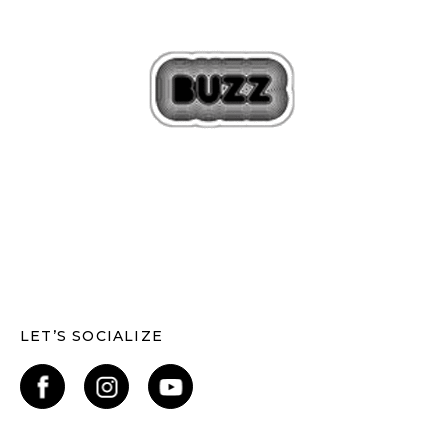
LET’S SOCIALIZE