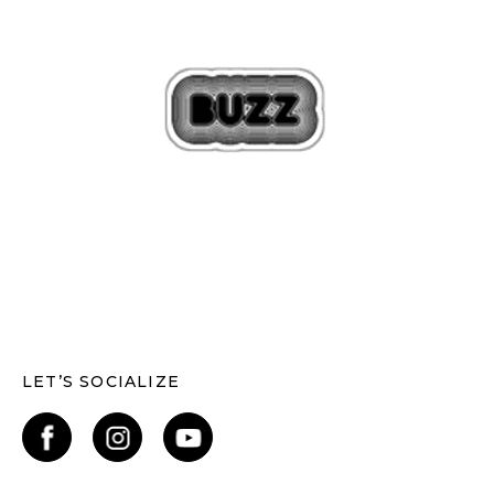
LET’S SOCIALIZE