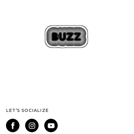
LET’S SOCIALIZE