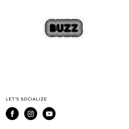
LET’S SOCIALIZE