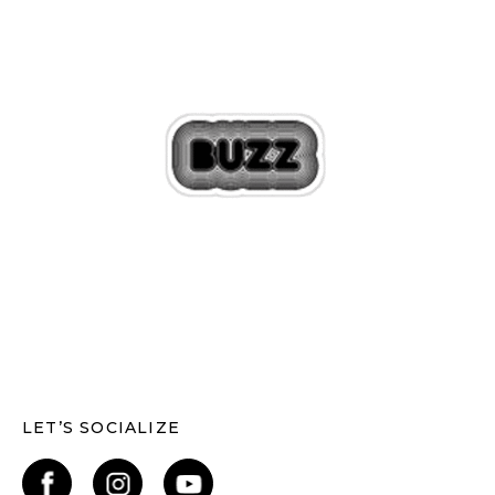
LET’S SOCIALIZE