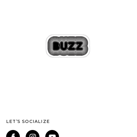
LET’S SOCIALIZE