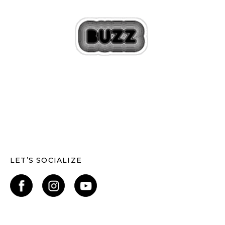
LET’S SOCIALIZE