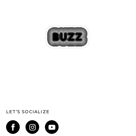
LET’S SOCIALIZE