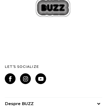
LET’S SOCIALIZE
Despre BUZZ