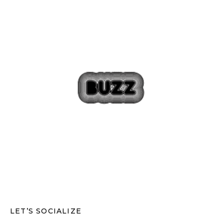
LET’S SOCIALIZE