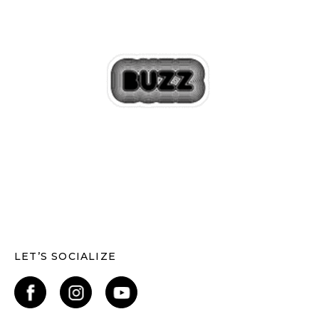
LET’S SOCIALIZE