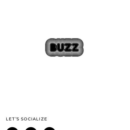
LET’S SOCIALIZE