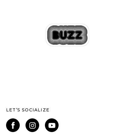
LET’S SOCIALIZE