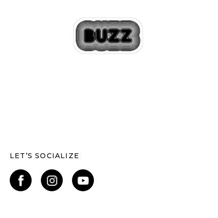
LET’S SOCIALIZE