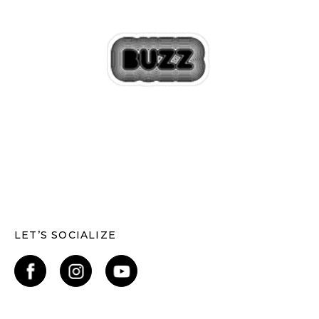
LET’S SOCIALIZE