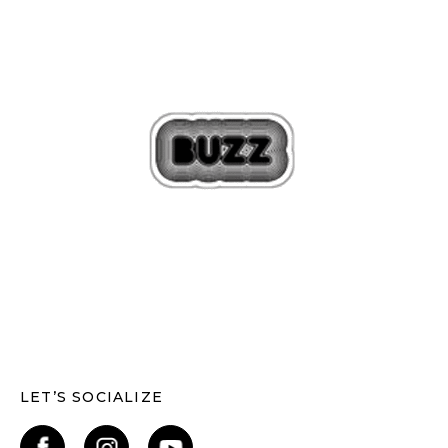
LET’S SOCIALIZE