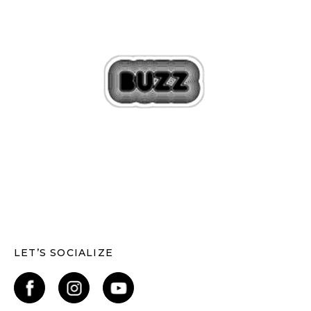
LET’S SOCIALIZE