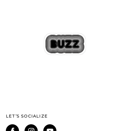
LET’S SOCIALIZE