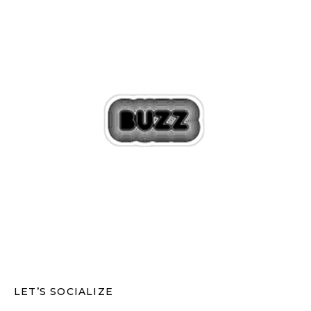
LET’S SOCIALIZE