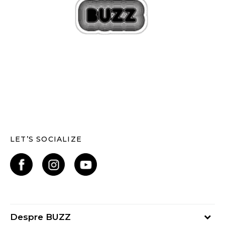
LET’S SOCIALIZE
Despre BUZZ