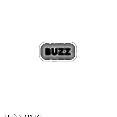
LET’S SOCIALIZE