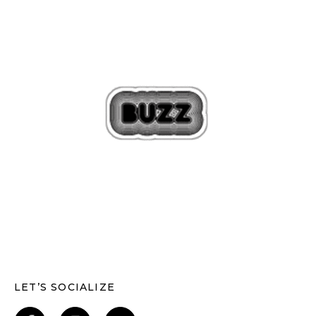
LET’S SOCIALIZE